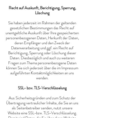
Recht auf Auskunft, Berichtigung, Sperrung,
Löschung
Sie haben jederzeit im Rahmen der geltenden
gesetzlichen Bestimmungen das Recht auf
unentgeltliche Auskunft über Ihre gespeicherten
personenbezogenen Daten, Herkunft der Daten,
deren Empfänger und den Zweck der
Datenverarbeitung und ggf. ein Recht auf
Berichtigung, Sperrung oder Löschung dieser
Daten. Diesbezüglich und auch zu weiteren
Fragen zum Thema personenbezogene Daten
können Sie sich jederzeit über die im Impressum
aufgeführten Kontaktmöglichkeiten an uns
wenden.
SSL- bzw. TLS-Verschlüsselung
Aus Sicherheitsgründen und zum Schutz der
Übertragung vertraulicher Inhalte, die Sie an uns
als Seitenbetreiber senden, nutzt unsere
Website eine SSL-bzw. TLS-Verschlüsselung.