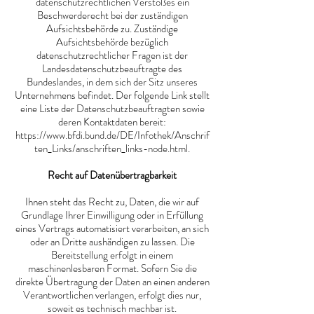
datenschutzrechtlichen Verstoßes ein
Beschwerderecht bei der zuständigen
Aufsichtsbehörde zu. Zuständige
Aufsichtsbehörde bezüglich
datenschutzrechtlicher Fragen ist der
Landesdatenschutzbeauftragte des
Bundeslandes, in dem sich der Sitz unseres
Unternehmens befindet. Der folgende Link stellt
eine Liste der Datenschutzbeauftragten sowie
deren Kontaktdaten bereit:
https://www.bfdi.bund.de/DE/Infothek/Anschrif
ten_Links/anschriften_links-node.html.
Recht auf Datenübertragbarkeit
Ihnen steht das Recht zu, Daten, die wir auf
Grundlage Ihrer Einwilligung oder in Erfüllung
eines Vertrags automatisiert verarbeiten, an sich
oder an Dritte aushändigen zu lassen. Die
Bereitstellung erfolgt in einem
maschinenlesbaren Format. Sofern Sie die
direkte Übertragung der Daten an einen anderen
Verantwortlichen verlangen, erfolgt dies nur,
soweit es technisch machbar ist.