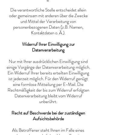
Die verantwortliche Stelle entscheidet allein
oder gemeinsam mit anderen über die Zwecke
und Mittel der Verarbeitung von
personenbezogenen Daten (z.B. Namen,
Kontaktdaten o. Ä.).
Widerruf Ihrer Einwilligung zur
Datenverarbeitung
Nur mit Ihrer ausdrücklichen Einwilligung sind
einige Vorgänge der Datenverarbeitung möglich.
Ein Widerruf Ihrer bereits erteilten Einwilligung
ist jederzeit möglich. Für den Widerruf genügt
eine formlose Mitteilung per E-Mail. Die
Rechtmäßigkeit der bis zum Widerruf erfolgten
Datenverarbeitung bleibt vom Widerruf
unberührt.
Recht auf Beschwerde bei der zuständigen
Aufsichtsbehörde
Als Betroffener steht Ihnen im Falle eines