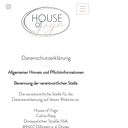
Datenschutzerklärung
Allgemeiner Hinweis und Pflichtinformationen
Benennung der verantwortlichen Stelle
Die verantwortliche Stelle für die
Datenverarbeitung auf dieser Website ist:
House of Yoga
Celina Rasp
Donauwörther Straße 55A
89407 Dillingen a. d. Donau